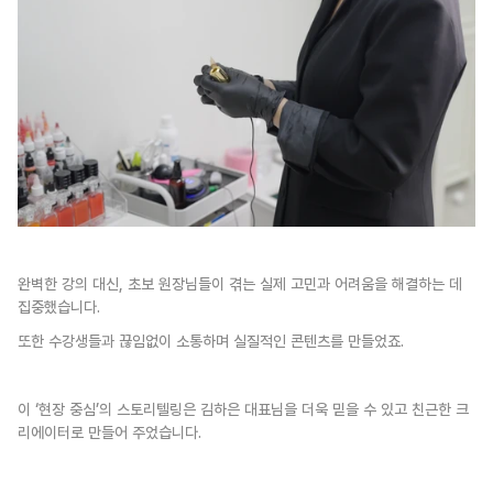
완벽한 강의 대신, 초보 원장님들이 겪는 실제 고민과 어려움을 해결하는 데 
집중했습니다.
또한 수강생들과 끊임없이 소통하며 실질적인 콘텐츠를 만들었죠. 
이 ‘현장 중심’의 스토리텔링은 김하은 대표님을 더욱 믿을 수 있고 친근한 크
리에이터로 만들어 주었습니다.