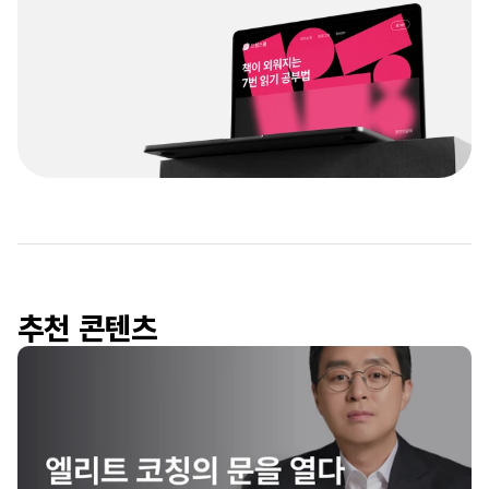
추천 콘텐츠