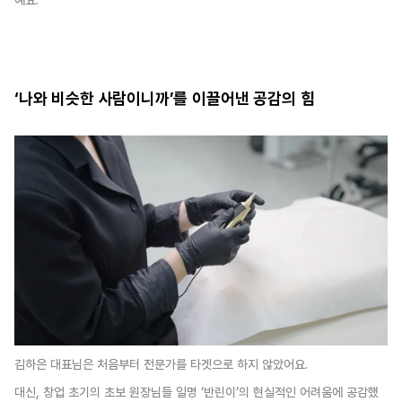
‘나와 비슷한 사람이니까’를 이끌어낸 공감의 힘
김하은 대표님은 처음부터 전문가를 타겟으로 하지 않았어요. 
대신, 창업 초기의 초보 원장님들 일명 ‘반린이’의 현실적인 어려움에 공감했