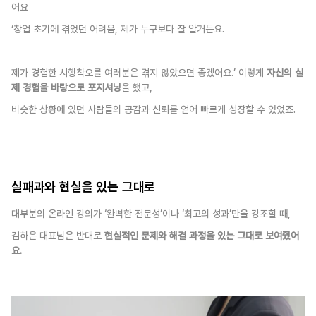
어요
‘창업 초기에 겪었던 어려움, 제가 누구보다 잘 알거든요. 
제가 경험한 시행착오를 여러분은 겪지 않았으면 좋겠어요.’ 이렇게 
자신의 실
제 경험을 바탕으로 포지셔닝
을 했고, 
비슷한 상황에 있던 사람들의 공감과 신뢰를 얻어 빠르게 성장할 수 있었죠.
실패과와 현실을 있는 그대로
대부분의 온라인 강의가 ‘완벽한 전문성’이나 ‘최고의 성과’만을 강조할 때, 
김하은 대표님은 반대로 
현실적인 문제와 해결 과정을 있는 그대로 보여줬어
요.