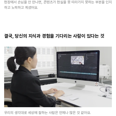
현장에서 손님을 안 만나면, 콘텐츠가 현실을 못 따라가지 못하는 부분을 인지
하고 노력하고 계셨어요.
결국, 당신의 지식과 경험을 기다리는 사람이 있다는 것
우리의 생각대로 세상에 잘하는 사람은 언제나 많은 것 같아요.