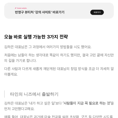
오늘 바로 실행 가능한 3가지 전략
김하은 대표님은 그 과정에서 여러가지 방법들을 시도 했어요. 
처음에는 남들이 하는 생각대로 똑같이 하기도 했지만, 결국 고민 끝에 자신만
의 길을 가기로 합니다.
다른 사람과 다르게 새롭게 깨닫게된 대표님의 창업 방식을 조금 더 자세히 알
아볼게요.
타인의 니즈에서 출발하기
김하은 대표님은 ‘내가 하고 싶은 일’보다 
‘사람들이 지금 꼭 필요로 하는 것’
을 
먼저 고민했다고해요.
예를 들어, 대표님은 과거에 미술 전공을 살려 초상화, 굿즈 등 다양한 시도를 