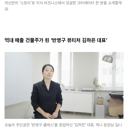
자신만의 ‘스토리’로 지식 비즈니스에서 성공한 크리에이터 한 분을 소개할게
요.
억대 매출 건물주가 된 ‘반영구 뷰티처 김하은 대표’
오늘의 주인공은 ‘반영구 클래스’를 창업하신 ‘김하은’ 대표. 하니 원장님 입니