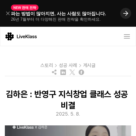
NEW 판매 전략
파는 방법이 많아지면, 사는 사람도 많아집니다.
26년 7월부터 더 다양해진 판매 전략을 확인하세요. 
스토리
성공 사례
게시글
김하은 : 반영구 지식창업 클래스 성공 
비결
2025. 5. 8.