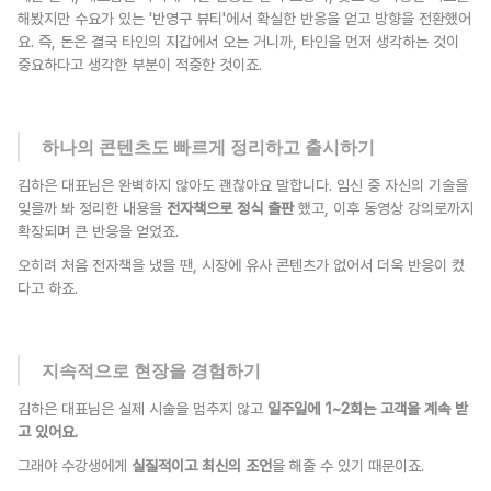
해봤지만 수요가 있는 '반영구 뷰티'에서 확실한 반응을 얻고 방향을 전환했어
요. 즉, 돈은 결국 타인의 지갑에서 오는 거니까, 타인을 먼저 생각하는 것이 
중요하다고 생각한 부분이 적중한 것이죠.
하나의 콘텐츠도 빠르게 정리하고 출시하기
김하은 대표님은 완벽하지 않아도 괜찮아요 말합니다. 임신 중 자신의 기술을 
잊을까 봐 정리한 내용을 
전자책으로 정식 출판
 했고, 이후 동영상 강의로까지 
확장되며 큰 반응을 얻었죠.
오히려 처음 전자책을 냈을 땐, 시장에 유사 콘텐츠가 없어서 더욱 반응이 컸
다고 하죠.
지속적으로 현장을 경험하기
김하은 대표님은 실제 시술을 멈추지 않고 
일주일에 1~2회는 고객을 계속 받
고 있어요.
그래야 수강생에게 
실질적이고 최신의 조언
을 해줄 수 있기 때문이죠.