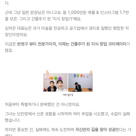
다.
근데 그냥 일반 원장님은 아니고요. 월 1,000만원 매출 & 인스타그램 1.7만
을 모은. 그리고 건물주가 된 ‘지식 창업가’예요.
김하은 대표님은 과거 미술을 전공하고 공기업에서 경리로 일했던 평범한 직
장인이었어요. 
지금은 
반영구 뷰티 전문가이자, 이제는 건물주가 된 지식 창업 크리에이터
가 
됐죠.
처음부터 특별하거나 완벽했던 건 아니었어요.
그녀는 단칸방에서 신혼 생활을 시작하며 여러 부업을 시도했고, 수없이 실패
했습니다. 
하지만 중요한 건, 실패에도 계속 도전하며 
자신만의 길을 찾아 성공
했다는 거
예요.