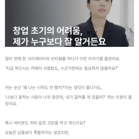
얼마 전에 한 크리에이터와 인터뷰를 하다가 이런 이야기를 들었어요.
‘지금 찍으시는 카메라 사용법도, 누군가한테는 필요하지 않을까요?’
저는 순간 ‘왜 나는 시작도 안 했지?’라는 생각이 들다가도, 
‘나보다 잘하는 사람이 너무 많은데, 내가 알려줄 게 있을까?’ 하는 의문이 들
었어요.
혹시 여러분도 저와 같은 고민을 하고 계신가요? 
오늘은 남들보다 특별하지는 않았지만, 