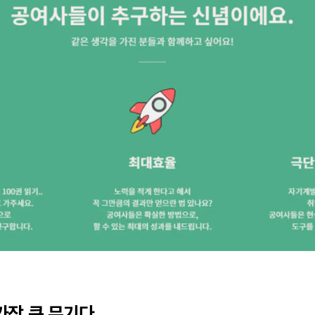
가장 큰 무기다