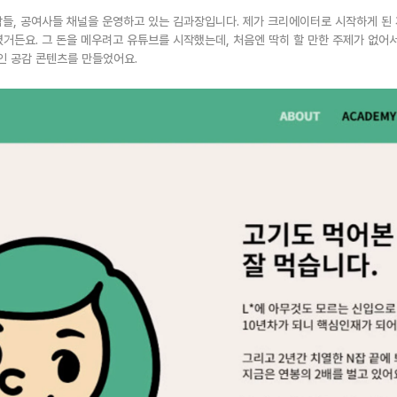
람들, 공여사들 채널을 운영하고 있는 김과장입니다. 제가 크리에이터로 시작하게 된 
렸거든요. 그 돈을 메우려고 유튜브를 시작했는데, 처음엔 딱히 할 만한 주제가 없어
인 공감 콘텐츠를 만들었어요.