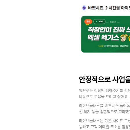
안정적으로 사업을
앞으로는 직장인 생애주기를 함께하
바탕으로 도움을 드리고 싶어요.
라이브클래스를 비즈니스 플랫폼으
선 의지 등을 종합적으로 고려했죠
라이브클래스는 기본 사이트 구성이
능하고 고객 이메일 주소를 활용할