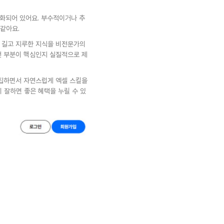
적화되어 있어요. 부수적이거나 추
같아요.
 길고 지루한 지식을 비전문가의 
떤 부분이 핵심인지 실질적으로 제
편집하면서 자연스럽게 엑셀 스킬을 
 잘하면 좋은 혜택을 누릴 수 있