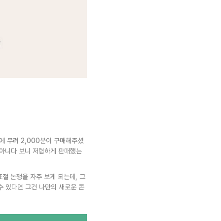
에 무려 2,000분이 구매해주셨
 아니다 보니 저렴하게 판매했는
절 논쟁을 자주 보게 되는데, 그
수 있다면 그건 나만의 새로운 콘