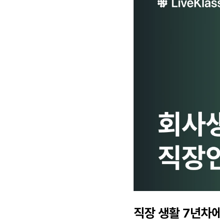
직장 생활 7년차