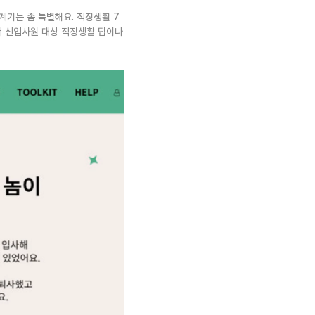
계기는 좀 특별해요. 직장생활 7
서 신입사원 대상 직장생활 팁이나 