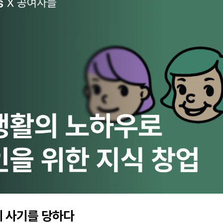
에 사기를 당하다