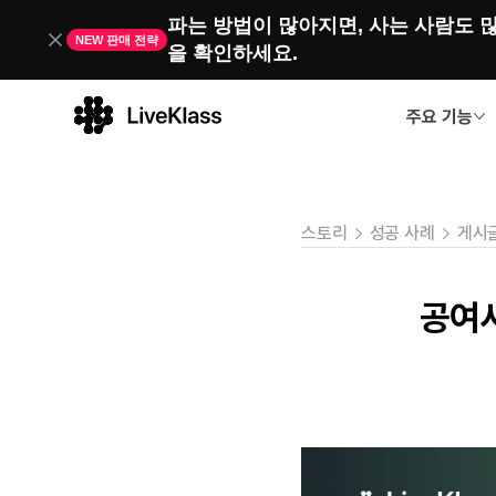
파는 방법이 많아지면, 사는 사람도 많
NEW 판매 전략
을 확인하세요. 
주요 기능
스토리
성공 사례
게시
공여사