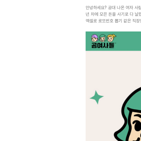
안녕하세요? 공대 나온 여자 사
년 차에 모은 돈을 사기로 다 날
엑셀로 로또번호 뽑기 같은 직장