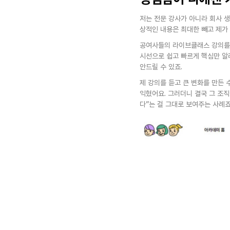
저는 전문 강사가 아니라 회사 
상적인 내용은 최대한 빼고 제가 
공여사들의 라이브클래스 강의를 
시선으로 쉽고 빠르게 핵심만 알
안드릴 수 있죠.
제 강의를 듣고 큰 변화를 만든 
익혔어요. 그러더니 결국 그 조직
다”는 걸 그대로 보여주는 사례죠