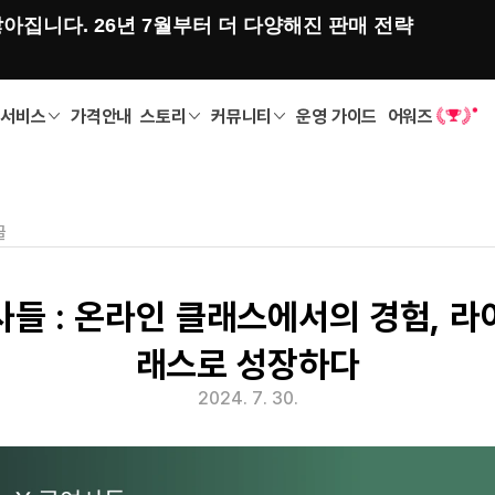
아집니다. 26년 7월부터 더 다양해진 판매 전략
서비스
가격안내
스토리
커뮤니티
운영 가이드
어워즈
글
들 : 온라인 클래스에서의 경험, 
래스로 성장하다
2024. 7. 30.