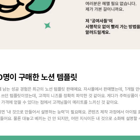
00명이 구매한 노션 템플릿
 남는 성공 경험은 최근의 노션 템플릿 판매예요. 자사몰에서 판매했는데, 1개월 만
어 쓰던 템플릿이었는데, 고객의 니즈를 정확히 파악한 것 같아요. 게다가 주력상품이
 가격에 얻을 수 있다는 점에서 고객님들이 메리트를 느끼신 것 같아요.
 ‘내 것으로 만들어서 설명하는 능력’이 필요해요. 콘텐츠 제작 과정에서 아이템 표
들어요. 물론 대놓고 베끼는 건 안 되지만, 어떤 지식이든 내 것으로 소화해 설명할 