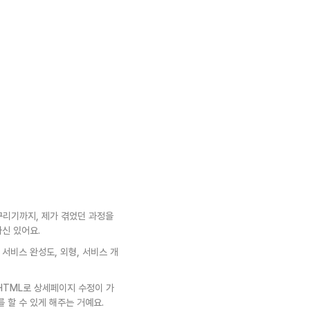
리기까지, 제가 겪었던 과정을 
신 있어요.
서비스 완성도, 외형, 서비스 개
 HTML로 상세페이지 수정이 가
 할 수 있게 해주는 거예요.