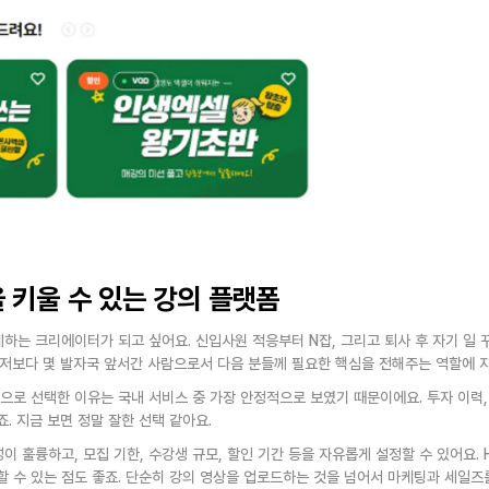
 키울 수 있는 강의 플랫폼
는 크리에이터가 되고 싶어요. 신입사원 적응부터 N잡, 그리고 퇴사 후 자기 일 꾸
 저보다 몇 발자국 앞서간 사람으로서 다음 분들께 필요한 핵심을 전해주는 역할에 자
로 선택한 이유는 국내 서비스 중 가장 안정적으로 보였기 때문이에요. 투자 이력, 
. 지금 보면 정말 잘한 선택 같아요.
 훌륭하고, 모집 기한, 수강생 규모, 할인 기간 등을 자유롭게 설정할 수 있어요.
 수 있는 점도 좋죠. 단순히 강의 영상을 업로드하는 것을 넘어서 마케팅과 세일즈를