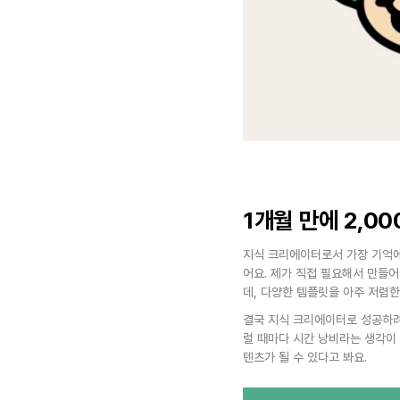
1개월 만에 2,0
지식 크리에이터로서 가장 기억에
어요. 제가 직접 필요해서 만들
데, 다양한 템플릿을 아주 저렴한
결국 지식 크리에이터로 성공하려면
럴 때마다 시간 낭비라는 생각이 
텐츠가 될 수 있다고 봐요.