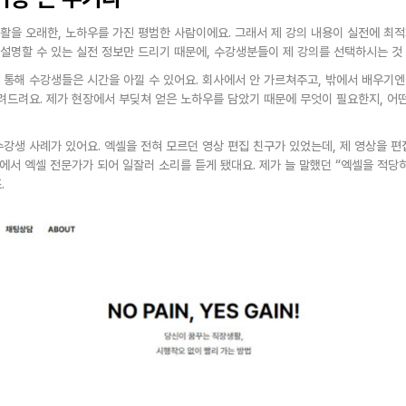
생활을 오래한, 노하우를 가진 평범한 사람이에요. 그래서 제 강의 내용이 실전에 최
설명할 수 있는 실전 정보만 드리기 때문에, 수강생분들이 제 강의를 선택하시는 것 
통해 수강생들은 시간을 아낄 수 있어요. 회사에서 안 가르쳐주고, 밖에서 배우기엔
려드려요. 제가 현장에서 부딪쳐 얻은 노하우를 담았기 때문에 무엇이 필요한지, 어
수강생 사례가 있어요. 엑셀을 전혀 모르던 영상 편집 친구가 있었는데, 제 영상을 
에서 엑셀 전문가가 되어 일잘러 소리를 듣게 됐대요. 제가 늘 말했던 “엑셀을 적당히
.