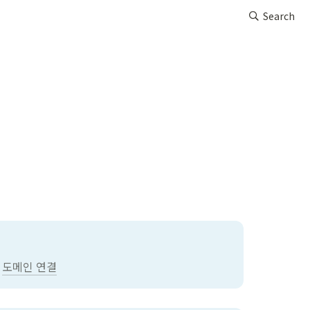
Search
 
도메인 연결