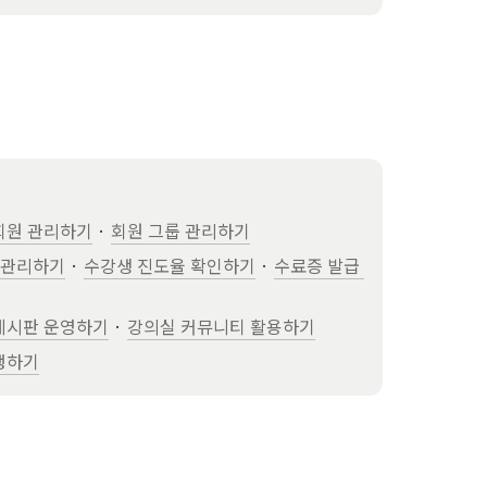
회원 관리하기
 · 
회원 그룹 관리하기
 관리하기
 · 
수강생 진도율 확인하기
 · 
수료증 발급 
게시판 운영하기
 · 
강의실 커뮤니티 활용하기
행하기