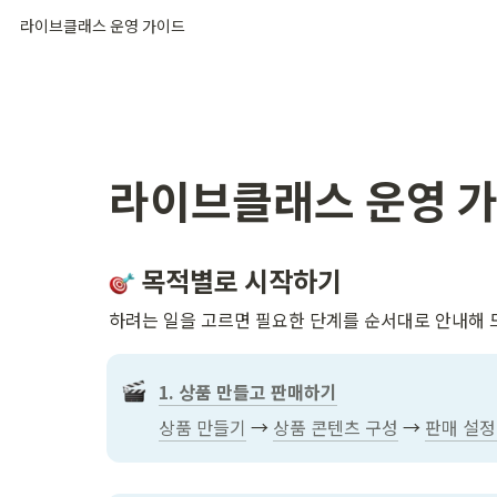
라이브클래스 운영 가이드
라이브클래스 운영 
 목적별로 시작하기
하려는 일을 고르면 필요한 단계를 순서대로 안내해 
1. 상품 만들고 판매하기
상품 만들기
 → 
상품 콘텐츠 구성
 → 
판매 설정