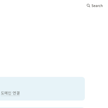
Search
 
도메인 연결