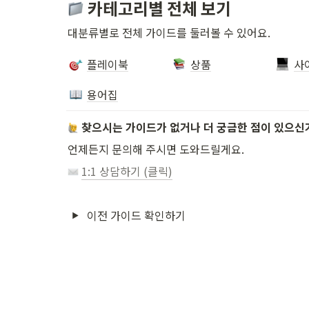
 카테고리별 전체 보기
대분류별로 전체 가이드를 둘러볼 수 있어요.
플레이북
상품
사
용어집
찾으시는 가이드가 없거나 더 궁금한 점이 있으신
언제든지 문의해 주시면 도와드릴게요.
1:1 상담하기 (클릭)
이전 가이드 확인하기