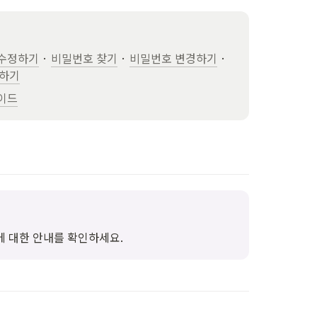
 수정하기
 · 
비밀번호 찾기
 · 
비밀번호 변경하기
 · 
하기
이드
에 대한 안내를 확인하세요.