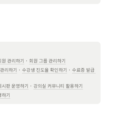
회원 관리하기
 · 
회원 그룹 관리하기
 관리하기
 · 
수강생 진도율 확인하기
 · 
수료증 발급 
게시판 운영하기
 · 
강의실 커뮤니티 활용하기
행하기