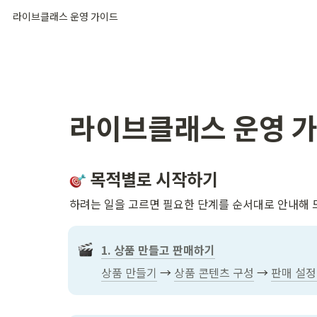
라이브클래스 운영 가이드
라이브클래스 운영 
 목적별로 시작하기
하려는 일을 고르면 필요한 단계를 순서대로 안내해 
1. 상품 만들고 판매하기
상품 만들기
 → 
상품 콘텐츠 구성
 → 
판매 설정