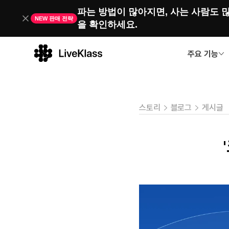
파는 방법이 많아지면, 사는 사람도 많
NEW 판매 전략
을 확인하세요. 
주요 기능
스토리
블로그
게시글