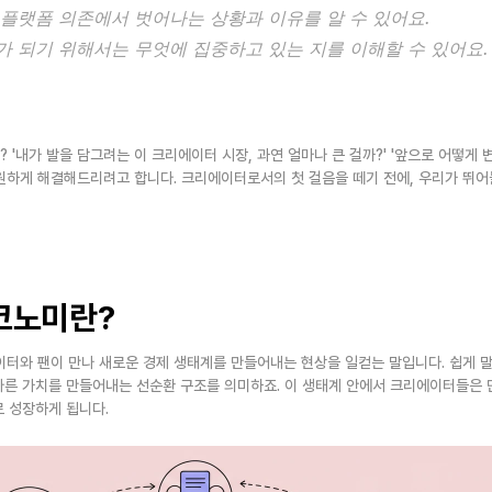
플랫폼 의존에서 벗어나는 상황과 이유를 알 수 있어요.
 되기 위해서는 무엇에 집중하고 있는 지를 이해할 수 있어요.
 '내가 발을 담그려는 이 크리에이터 시장, 과연 얼마나 큰 걸까?' '앞으로 어떻게 
원하게 해결해드리려고 합니다. 크리에이터로서의 첫 걸음을 떼기 전에, 우리가 뛰어들
코노미란?
이터와 팬이 만나 새로운 경제 생태계를 만들어내는 현상을 일컫는 말입니다. 쉽게 말
 다른 가치를 만들어내는 선순환 구조를 의미하죠. 이 생태계 안에서 크리에이터들은 
 성장하게 됩니다.