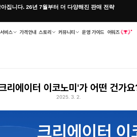
아집니다. 26년 7월부터 더 다양해진 판매 전략
서비스
가격안내
스토리
커뮤니티
운영 가이드
어워즈
'크리에이터 이코노미'가 어떤 건가요
2025. 3. 2.