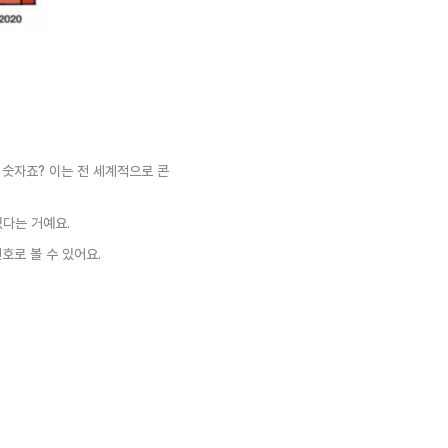
 숫자죠? 이는 전 세계적으로 콘
다는 거예요. 
호로 볼 수 있어요.