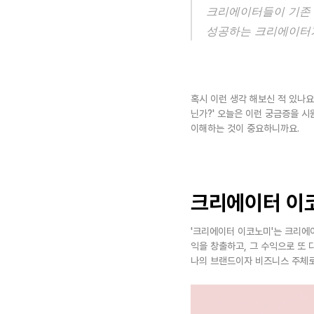
크리에이터들이 기존 
성공하는 크리에이터가
혹시 이런 생각 해보신 적 있나요?
닌가?' 오늘은 이런 궁금증을 시
이해하는 것이 중요하니까요.
크리에이터 이
'크리에이터 이코노미'는 크리에
익을 창출하고, 그 수익으로 또
나의 브랜드이자 비즈니스 주체로