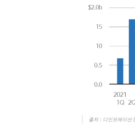
출처 : 디인포메이션 (th