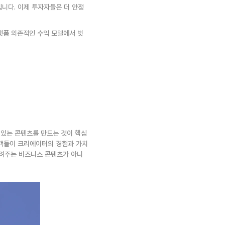
니다. 이제 투자자들은 더 안정
랫폼 의존적인 수익 모델에서 벗
 있는 콘텐츠를 만드는 것이 핵심
고객들이 크리에이터의 경험과 가치
 알려주는 비즈니스 콘텐츠가 아니