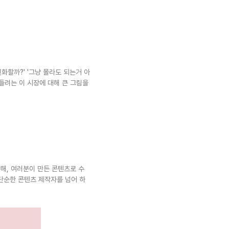
변화할까?' '그냥 몰라도 되는거 아
려는 이 시장에 대해 큰 그림을 
해, 여러분이 만든 콘텐츠로 수
단순한 콘텐츠 제작자를 넘어 하