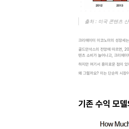
출처 : 미국 콘텐츠 산
크리에이터 이코노미의 성장세는
골드만삭스의 전망에 따르면, 20
텐츠 소비가 늘어나고, 크리에이
하지만 여기서 흥미로운 점이 있
왜 그럴까요? 이는 단순히 시장
기존 수익 모델