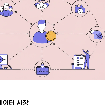
에이터 시장