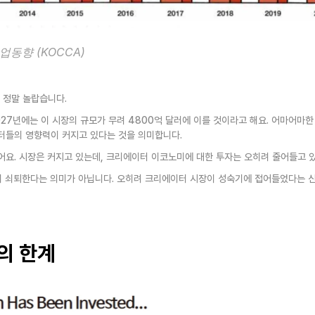
업동향 (KOCCA)
 정말 놀랍습니다.
27년에는 이 시장의 규모가 무려 4800억 달러에 이를 것이라고 해요. 어마어마한
터들의 영향력이 커지고 있다는 것을 의미합니다.
어요. 시장은 커지고 있는데, 크리에이터 이코노미에 대한 투자는 오히려 줄어들고 있
이 쇠퇴한다는 의미가 아닙니다. 오히려 크리에이터 시장이 성숙기에 접어들었다는 신
의 한계