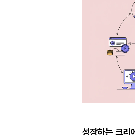
성장하는 크리