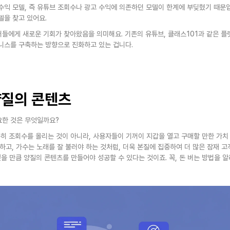
수익 모델, 즉 유튜브 조회수나 광고 수익에 의존하던 모델이 한계에 부딪혔기 때문입
델을 찾고 있어요.
들에게 새로운 기회가 찾아왔음을 의미해요. 기존의 유튜브, 클래스101과 같은 플
니스를 구축하는 방향으로 진화하고 있는 겁니다. 
양질의 콘텐츠
요한 것은 무엇일까요?
순히 조회수를 올리는 것이 아니라, 사용자들이 기꺼이 지갑을 열고 구매할 만한 가치
하고, 가수는 노래를 잘 불러야 하는 것처럼, 더욱 본질에 집중하여 더 많은 잠재 
 싶을 만큼 양질의 콘텐츠를 만들어야 성공할 수 있다는 것이죠. 꼭, 돈 버는 방법을