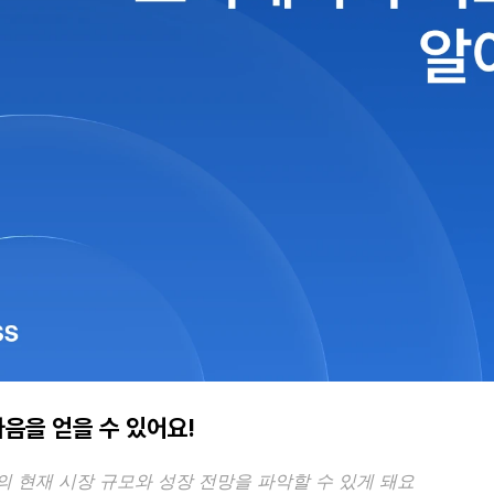
다음을 얻을 수 있어요!
 현재 시장 규모와 성장 전망을 파악할 수 있게 돼요