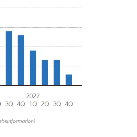
einformation)