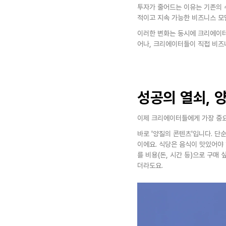
투자가 줄어드는 이유는 기존의 
적이고 지속 가능한 비즈니스 모
이러한 변화는 동시에 크리에이터
어나, 크리에이터들이 직접 비즈
성공의 열쇠, 
이제 크리에이터들에게 가장 중
바로 '양질의 콘텐츠'입니다. 단
이에요. 식당은 음식이 맛있어야 
를 비용(돈, 시간 등)으로 구매
더라도요.